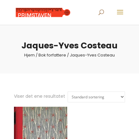
Products
search
Jaques-Yves Costeau
Hjem
/ Bok forfattere / Jaques-Yves Costeau
Viser det ene resultatet