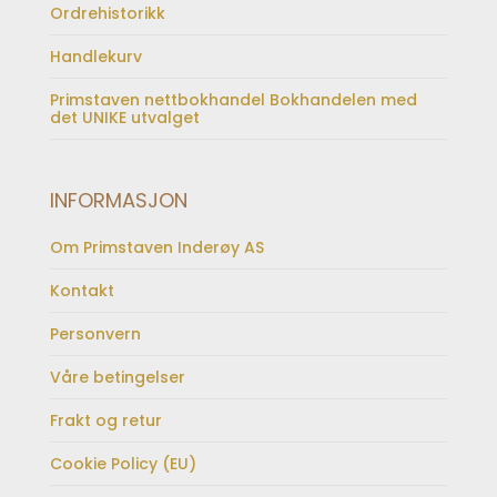
Ordrehistorikk
Handlekurv
Primstaven nettbokhandel Bokhandelen med
det UNIKE utvalget
INFORMASJON
Om Primstaven Inderøy AS
Kontakt
Personvern
Våre betingelser
Frakt og retur
Cookie Policy (EU)