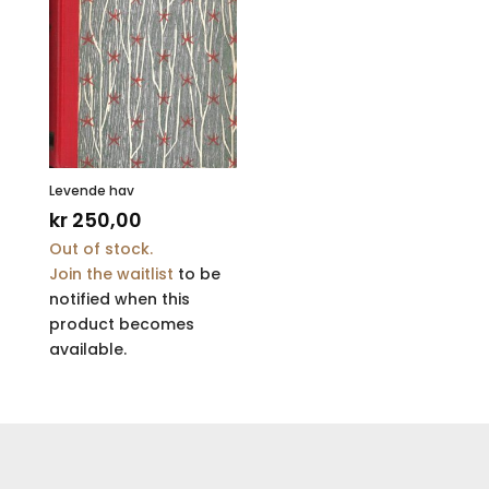
Levende hav
kr
250,00
Out of stock.
Join the waitlist
to be
notified when this
product becomes
available.