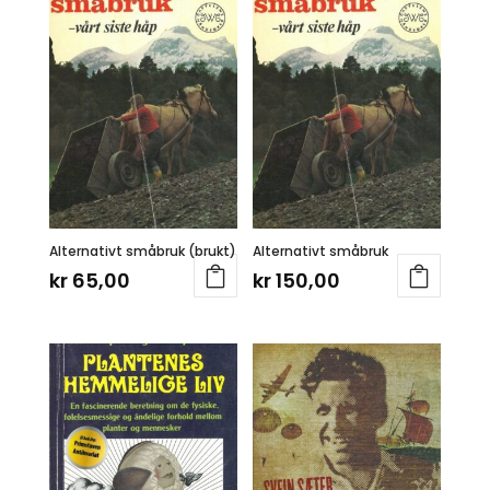
Alternativt småbruk (brukt)
Alternativt småbruk
kr
65,00
kr
150,00