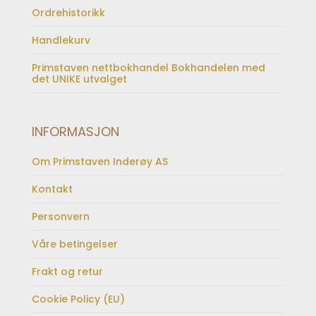
Ordrehistorikk
Handlekurv
Primstaven nettbokhandel Bokhandelen med
det UNIKE utvalget
INFORMASJON
Om Primstaven Inderøy AS
Kontakt
Personvern
Våre betingelser
Frakt og retur
Cookie Policy (EU)