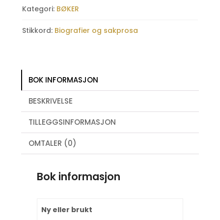
Kategori:
BØKER
Stikkord:
Biografier og sakprosa
BOK INFORMASJON
BESKRIVELSE
TILLEGGSINFORMASJON
OMTALER (0)
Bok informasjon
Ny eller brukt