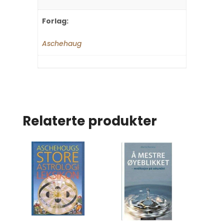
Forlag:
Aschehaug
Relaterte produkter