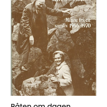
Båten om dagen