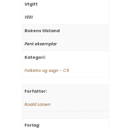
Utgitt
1991
Bokens tilstand
Pent eksemplar
Kategori:
Folketro og sagn - C9
Forfatter:
Roald Larsen
Forlag: