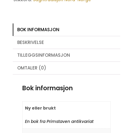
BOK INFORMASJON
BESKRIVELSE
TILLEGGSINFORMASJON
OMTALER (0)
Bok informasjon
Ny eller brukt
En bok fra Primstaven antikvariat