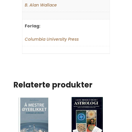
B. Alan Wallace
Forlag:
Columbia University Press
Relaterte produkter