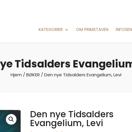
KATEGORIER
OM PRIMSTAVEN
INFOSE
ye Tidsalders Evangelium
Hjem
/
BØKER
/ Den nye Tidsalders Evangelium, Levi
Den nye Tidsalders
Evangelium, Levi