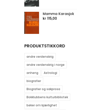
Mamma Karasjok
kr
115,00
PRODUKTSTIKKORD
andre verdenskrig
andre verdenskrig i norge
anheng
Astrologi
biografier
Biografier og sakprosa
Bokklubbens kulturbibliotek
bøker om kjærlighet