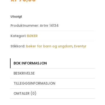
Utsolgt
Produktnummer:
Artnr 14134
Kategori:
BØKER
Stikkord:
bøker for barn og ungdom
,
Eventyr
BOK INFORMASJON
BESKRIVELSE
TILLEGGSINFORMASJON
OMTALER (0)