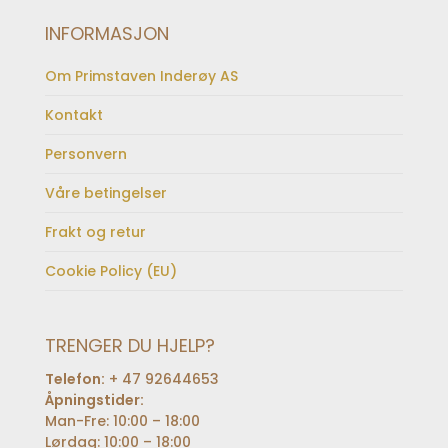
INFORMASJON
Om Primstaven Inderøy AS
Kontakt
Personvern
Våre betingelser
Frakt og retur
Cookie Policy (EU)
TRENGER DU HJELP?
Telefon:
+ 47 92644653
Åpningstider:
Man-Fre: 10:00 – 18:00
Lørdag: 10:00 – 18:00