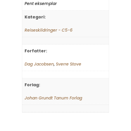
Pent eksemplar
Kategori:
Reiseskildringer - C5-6
Forfatter:
Dag Jacobsen
,
Sverre Stove
Forlag:
Johan Grundt Tanum Forlag