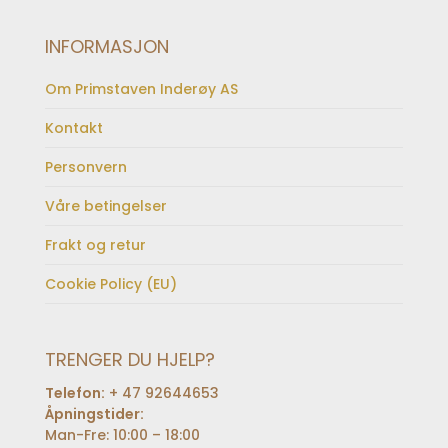
INFORMASJON
Om Primstaven Inderøy AS
Kontakt
Personvern
Våre betingelser
Frakt og retur
Cookie Policy (EU)
TRENGER DU HJELP?
Telefon:
+ 47 92644653
Åpningstider:
Man-Fre: 10:00 – 18:00