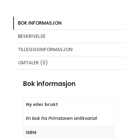
BOK INFORMASJON
BESKRIVELSE
TILLEGGSINFORMASJON
OMTALER (0)
Bok informasjon
Ny eller brukt
En bok fra Primstaven antikvariat
ISBN