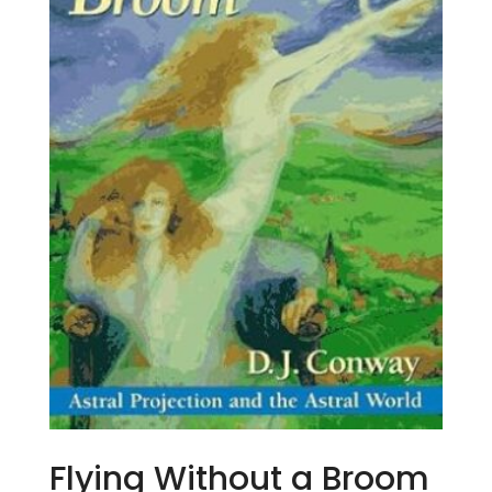
Flying Without a Broom