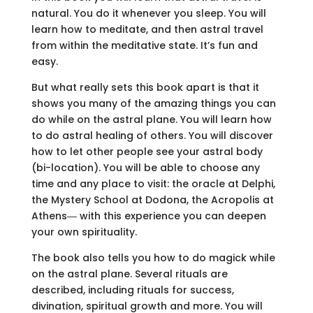
natural. You do it whenever you sleep. You will
learn how to meditate, and then astral travel
from within the meditative state. It’s fun and
easy.
But what really sets this book apart is that it
shows you many of the amazing things you can
do while on the astral plane. You will learn how
to do astral healing of others. You will discover
how to let other people see your astral body
(bi-location). You will be able to choose any
time and any place to visit: the oracle at Delphi,
the Mystery School at Dodona, the Acropolis at
Athens― with this experience you can deepen
your own spirituality.
The book also tells you how to do magick while
on the astral plane. Several rituals are
described, including rituals for success,
divination, spiritual growth and more. You will