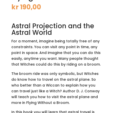
kr
190,00
Astral Projection and the
Astral World
For a moment, imagine being totally free of any
constraints. You can visit any point in time, any
point in space. And imagine that you can do this
easily, anytime you want. Many people thought
that Witches could do this by riding on a broom.
The broom ride was only symbolic, but Witches
do know how to travel on the astral plane. So
who better than a Wiccan to explain how you
can travel just like a Witch? Author D. J. Conway
will teach you how to visit the astral plane and
more in
Flying Without a Broom.
In this book you will learn that astral travel is