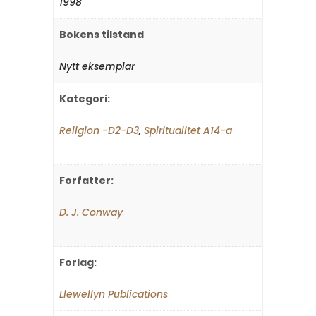
1998
Bokens tilstand
Nytt eksemplar
Kategori:
Religion -D2-D3
,
Spiritualitet A14-a
Forfatter:
D. J. Conway
Forlag:
Llewellyn Publications