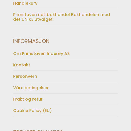
Handlekurv
Primstaven nettbokhandel Bokhandelen med
det UNIKE utvalget
INFORMASJON
Om Primstaven Inderøy AS
Kontakt
Personvern
Våre betingelser
Frakt og retur
Cookie Policy (EU)