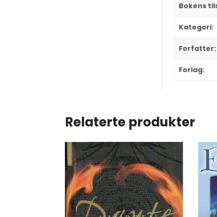
Bokens ti
Kategori:
Forfatter:
Forlag:
Relaterte produkter