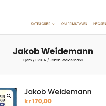
KATEGORIER
OM PRIMSTAVEN
INFOSE
Jakob Weidemann
Hjem
/
BØKER
/ Jakob Weidemann
Jakob Weidemann
kr
170,00