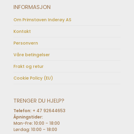
INFORMASJON
Om Primstaven Inderøy AS
Kontakt
Personvern
Våre betingelser
Frakt og retur
Cookie Policy (EU)
TRENGER DU HJELP?
Telefon:
+ 47 92644653
Åpningstider:
Man-Fre: 10:00 – 18:00
Lørdag: 10:00 – 18:00