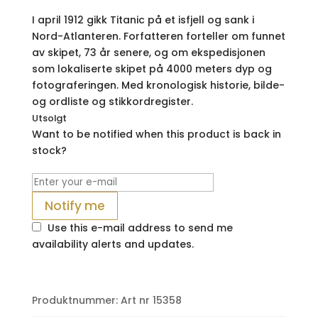
I april 1912 gikk Titanic på et isfjell og sank i
Nord-Atlanteren. Forfatteren forteller om funnet
av skipet, 73 år senere, og om ekspedisjonen
som lokaliserte skipet på 4000 meters dyp og
fotograferingen. Med kronologisk historie, bilde-
og ordliste og stikkordregister.
Utsolgt
Want to be notified when this product is back in
stock?
Notify me
Use this e-mail address to send me
availability alerts and updates.
Produktnummer:
Art nr 15358