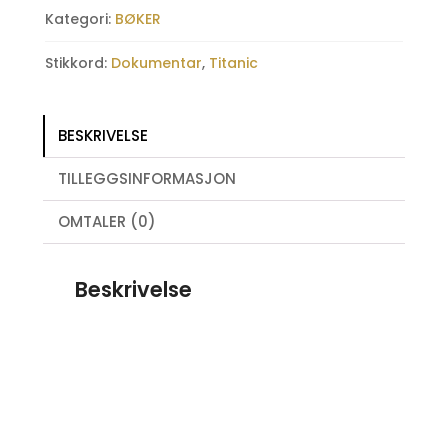
Kategori:
BØKER
Stikkord:
Dokumentar
,
Titanic
BESKRIVELSE
TILLEGGSINFORMASJON
OMTALER (0)
Beskrivelse