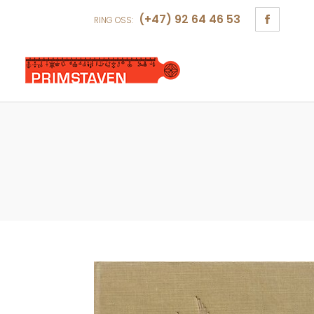
(+47) 92 64 46 53
RING OSS: