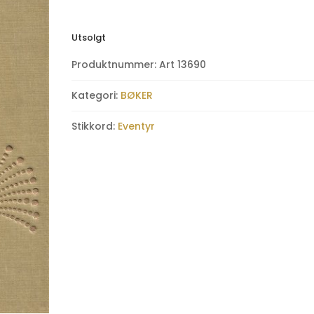
Utsolgt
Produktnummer:
Art 13690
Kategori:
BØKER
Stikkord:
Eventyr