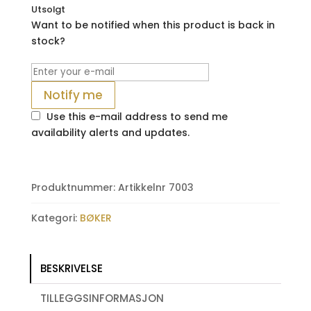
Utsolgt
Want to be notified when this product is back in
stock?
Notify me
Use this e-mail address to send me
availability alerts and updates.
Produktnummer:
Artikkelnr 7003
Kategori:
BØKER
BESKRIVELSE
TILLEGGSINFORMASJON