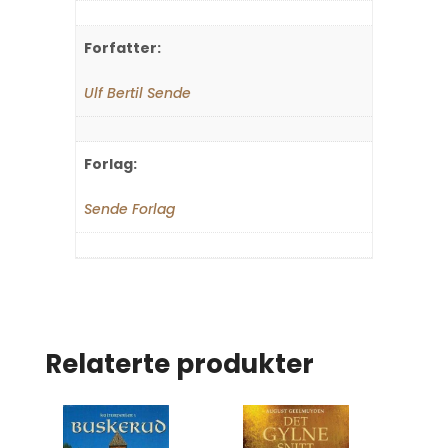
Forfatter:
Ulf Bertil Sende
Forlag:
Sende Forlag
Relaterte produkter