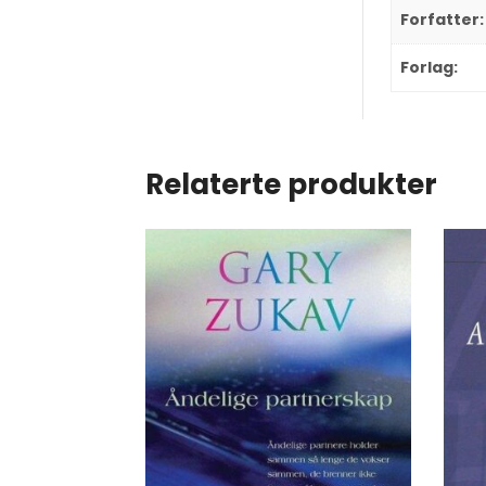
Forfatter:
Forlag:
Relaterte produkter