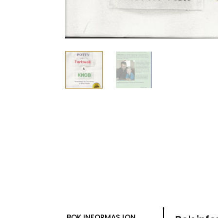
BOK INFORMASJON