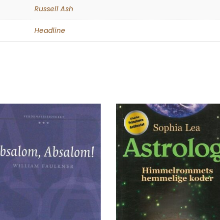
Russell Ash
Headline