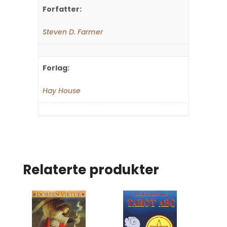
Forfatter:
Steven D. Farmer
Forlag:
Hay House
Relaterte produkter