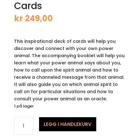
Cards
kr
249,00
This inspirational deck of cards will help you
discover and connect with your own power
animal. The accompanying booklet will help you
learn what your power animal says about you,
how to call upon the spirit animal and how to
receive a channeled message from that animal.
It will also guide you on which animal spirit to
call on for particular situations and how to
consult your power animal as an oracle.
1 på lager
Power
LEGG I HANDLEKURV
Animal
Oracle