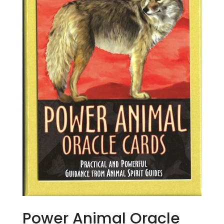
Power Animal Oracle