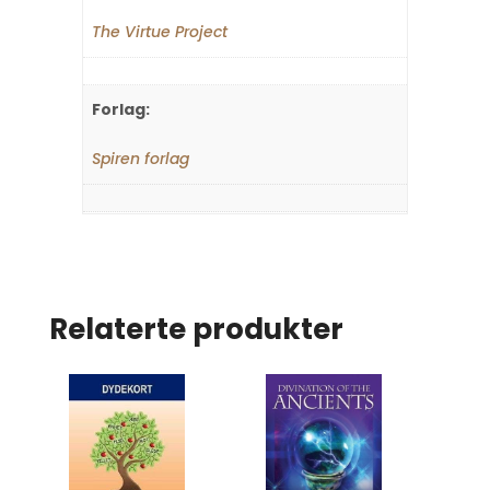
The Virtue Project
Forlag:
Spiren forlag
Relaterte produkter