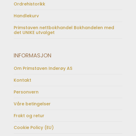
Ordrehistorikk
Handlekurv
Primstaven nettbokhandel Bokhandelen med
det UNIKE utvalget
INFORMASJON
Om Primstaven Inderøy AS
Kontakt
Personvern
Våre betingelser
Frakt og retur
Cookie Policy (EU)