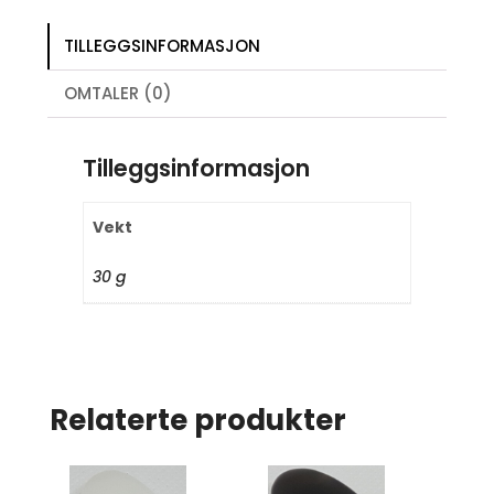
TILLEGGSINFORMASJON
OMTALER (0)
Tilleggsinformasjon
Vekt
30 g
Relaterte produkter