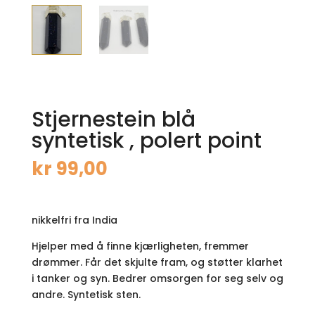
Stjernestein blå
syntetisk , polert point
kr
99,00
nikkelfri fra India
Hjelper med å finne kjærligheten, fremmer
drømmer. Får det skjulte fram, og støtter klarhet
i tanker og syn. Bedrer omsorgen for seg selv og
andre. Syntetisk sten.