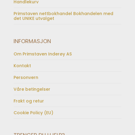
Handlekurv
Primstaven nettbokhandel Bokhandelen med
det UNIKE utvalget
INFORMASJON
Om Primstaven Inderøy AS
Kontakt
Personvern
Våre betingelser
Frakt og retur
Cookie Policy (EU)