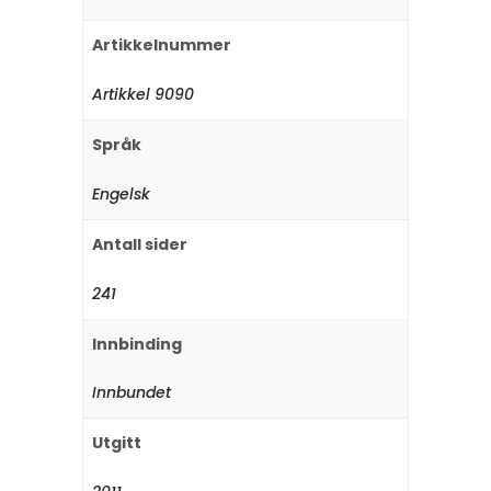
Artikkelnummer
Artikkel 9090
Språk
Engelsk
Antall sider
241
Innbinding
Innbundet
Utgitt