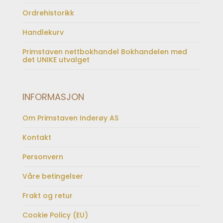
Ordrehistorikk
Handlekurv
Primstaven nettbokhandel Bokhandelen med
det UNIKE utvalget
INFORMASJON
Om Primstaven Inderøy AS
Kontakt
Personvern
Våre betingelser
Frakt og retur
Cookie Policy (EU)