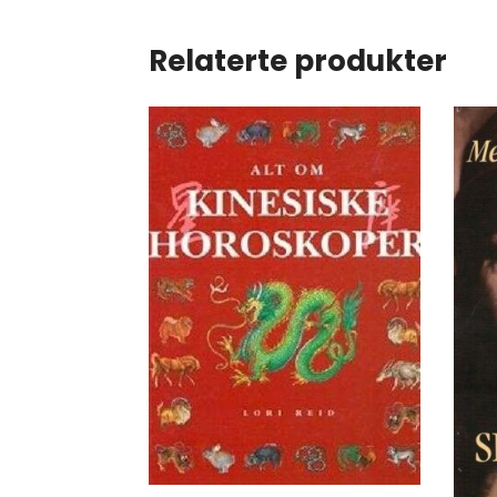
Relaterte produkter