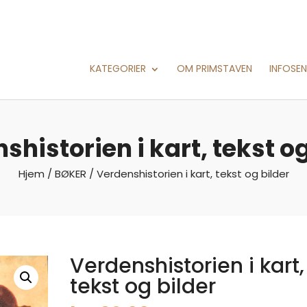
KATEGORIER
OM PRIMSTAVEN
INFOSE
shistorien i kart, tekst og
Hjem
/
BØKER
/ Verdenshistorien i kart, tekst og bilder
Verdenshistorien i kart,
tekst og bilder