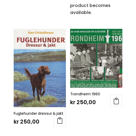
product becomes
available.
Trondheim 1960
kr
250,00
Fuglehunder dressur & jakt
kr
250,00