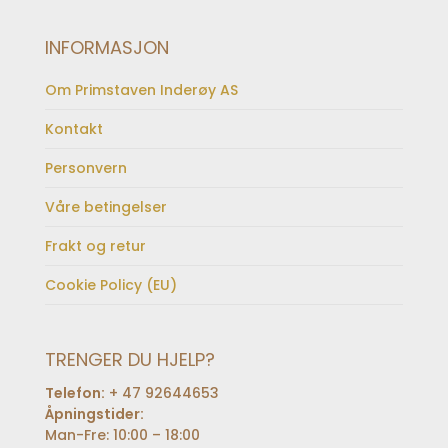
INFORMASJON
Om Primstaven Inderøy AS
Kontakt
Personvern
Våre betingelser
Frakt og retur
Cookie Policy (EU)
TRENGER DU HJELP?
Telefon:
+ 47 92644653
Åpningstider:
Man-Fre: 10:00 – 18:00