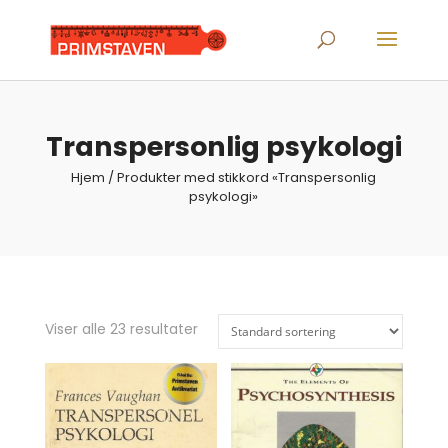
Products
search
Transpersonlig psykologi
Hjem
/ Produkter med stikkord «Transpersonlig
psykologi»
Viser alle 23 resultater