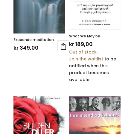
What We May be
Skabende meditation
kr
189,00
kr
349,00
Out of stock.
Join the waitlist
to be
notified when this
product becomes
available.