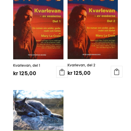
Kvarlevan, del 2
Kvarlevan, del 1
kr
125,00
kr
125,00