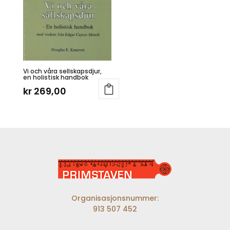
Vi och våra sellskapsdjur,
en holistisk handbok
kr
269,00
Organisasjonsnummer:
913 507 452