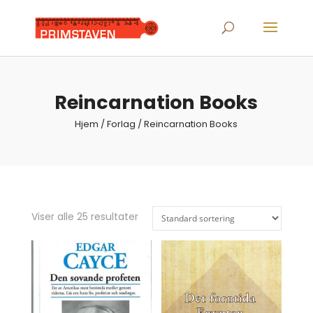
Products
search
Reincarnation Books
Hjem
/ Forlag / Reincarnation Books
Viser alle 25 resultater