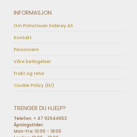
INFORMASJON
Om Primstaven Inderøy AS
Kontakt
Personvern
Våre betingelser
Frakt og retur
Cookie Policy (EU)
TRENGER DU HJELP?
Telefon:
+ 47 92644653
Åpningstider:
Man-Fre: 10:00 – 18:00