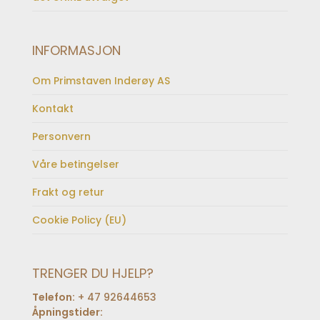
INFORMASJON
Om Primstaven Inderøy AS
Kontakt
Personvern
Våre betingelser
Frakt og retur
Cookie Policy (EU)
TRENGER DU HJELP?
Telefon:
+ 47 92644653
Åpningstider: