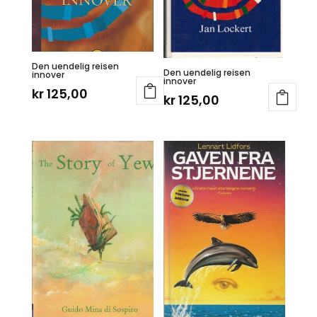
Den uendelig reisen
Den uendelig reisen
innover
innover
kr
125,00
kr
125,00