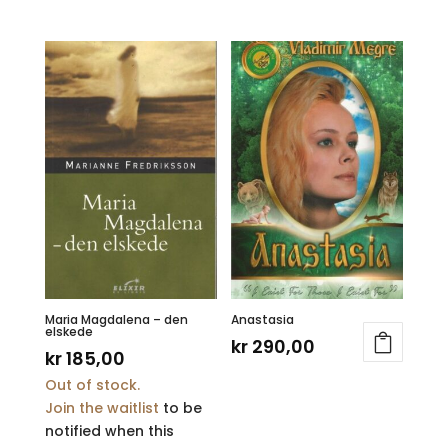
Maria Magdalena – den
Anastasia
elskede
kr
290,00
kr
185,00
Out of stock.
Join the waitlist
to be
notified when this