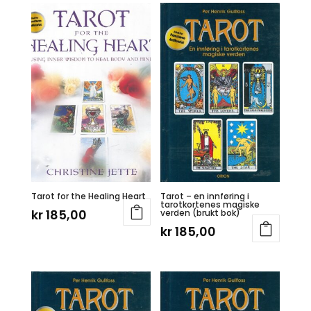
Tarot for the Healing Heart
Tarot – en innføring i
tarotkortenes magiske
kr
185,00
verden (brukt bok)
kr
185,00