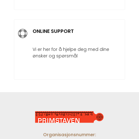
ONLINE SUPPORT

Vi er her for å hjelpe deg med dine
ønsker og spørsmål
Organisasjonsnummer: