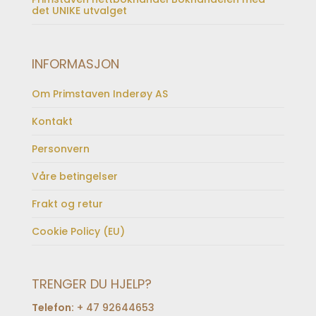
det UNIKE utvalget
INFORMASJON
Om Primstaven Inderøy AS
Kontakt
Personvern
Våre betingelser
Frakt og retur
Cookie Policy (EU)
TRENGER DU HJELP?
Telefon:
+ 47 92644653