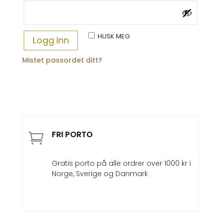
HUSK MEG
Logg inn
Mistet passordet ditt?
FRI PORTO

Gratis porto på alle ordrer over 1000 kr i
Norge, Sverige og Danmark