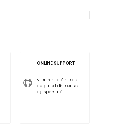
ONLINE SUPPORT
Vi er her for å hjelpe

deg med dine ønsker
og spørsmål