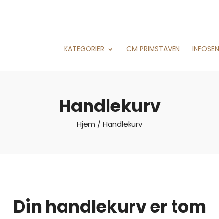
KATEGORIER
OM PRIMSTAVEN
INFOSE
Handlekurv
Hjem
/ Handlekurv
Din handlekurv er tom