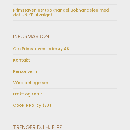
Primstaven nettbokhandel Bokhandelen med
det UNIKE utvalget
INFORMASJON
Om Primstaven Inderøy AS
Kontakt
Personvern
Våre betingelser
Frakt og retur
Cookie Policy (EU)
TRENGER DU HJELP?