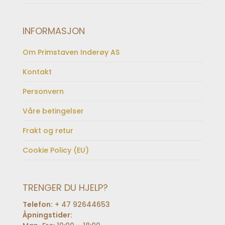
INFORMASJON
Om Primstaven Inderøy AS
Kontakt
Personvern
Våre betingelser
Frakt og retur
Cookie Policy (EU)
TRENGER DU HJELP?
Telefon:
+ 47 92644653
Åpningstider: