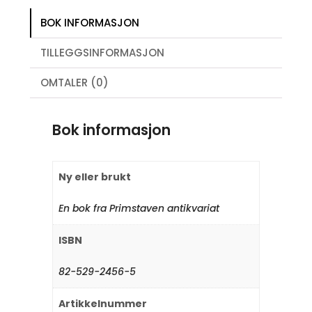
BOK INFORMASJON
TILLEGGSINFORMASJON
OMTALER (0)
Bok informasjon
Ny eller brukt
En bok fra Primstaven antikvariat
ISBN
82-529-2456-5
Artikkelnummer