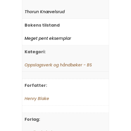
Thorun Knævelsrud
Bokens tilstand
Meget pent eksemplar
Kategori:
Oppslagsverk og håndbøker - BS
Forfatter:
Henry Blake
Forlag: