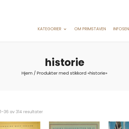
KATEGORIER
OM PRIMSTAVEN
INFOSE
historie
Hjem
/ Produkter med stikkord «historie»
 1–36 av 314 resultater