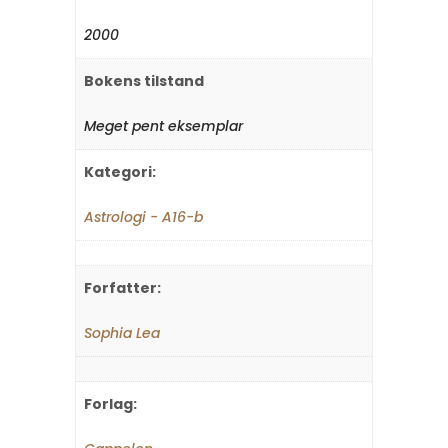
2000
Bokens tilstand
Meget pent eksemplar
Kategori:
Astrologi - A16-b
Forfatter:
Sophia Lea
Forlag: