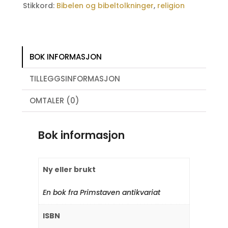
Stikkord:
Bibelen og bibeltolkninger
,
religion
BOK INFORMASJON
TILLEGGSINFORMASJON
OMTALER (0)
Bok informasjon
Ny eller brukt
En bok fra Primstaven antikvariat
ISBN