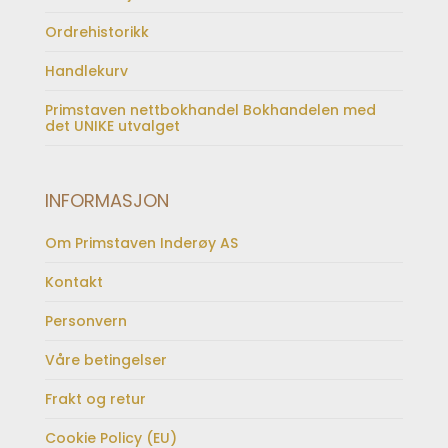
Ordrehistorikk
Handlekurv
Primstaven nettbokhandel Bokhandelen med
det UNIKE utvalget
INFORMASJON
Om Primstaven Inderøy AS
Kontakt
Personvern
Våre betingelser
Frakt og retur
Cookie Policy (EU)