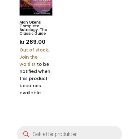
Alan Okens
Complete
Astrology: The
Classic Guide
kr
289,00
Out of stock.
Join the
waitlist
to be
notified when
this product
becomes
available.
Products
search