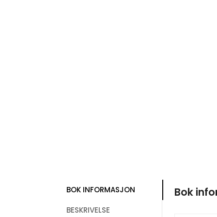
BOK INFORMASJON
Bok inf
BESKRIVELSE