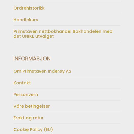
Ordrehistorikk
Handlekurv
Primstaven nettbokhandel Bokhandelen med
det UNIKE utvalget
INFORMASJON
Om Primstaven Inderøy AS
Kontakt
Personvern
Våre betingelser
Frakt og retur
Cookie Policy (EU)