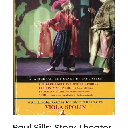
Paul Sills’ Story Theater