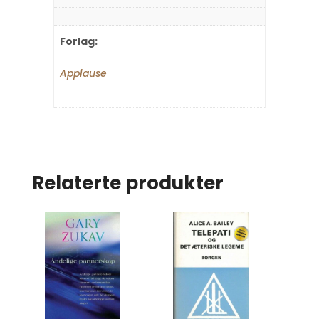
Forlag:
Applause
Relaterte produkter