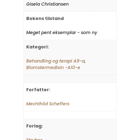
Gisela Christiansen
Bokens tilstand
Meget pent eksemplar - som ny
Kategori:
Behandling og terapi A9-a
,
Blomstermedisin -A10-e
Forfatter:
Mechthild Scheffers
Forlag:
Strubes