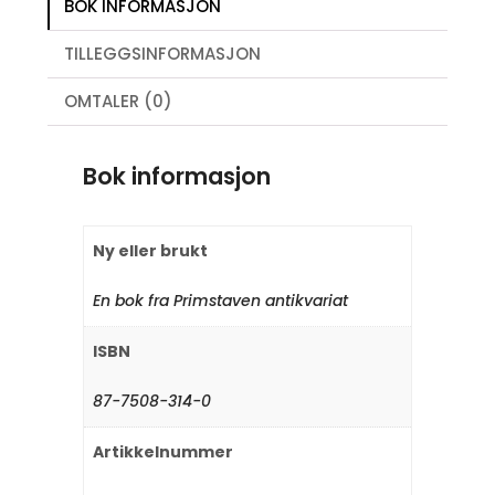
BOK INFORMASJON
TILLEGGSINFORMASJON
OMTALER (0)
Bok informasjon
Ny eller brukt
En bok fra Primstaven antikvariat
ISBN
87-7508-314-0
Artikkelnummer