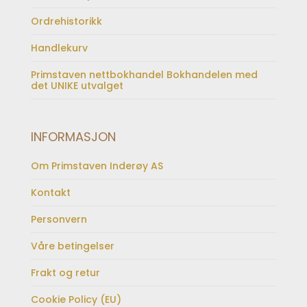
Ordrehistorikk
Handlekurv
Primstaven nettbokhandel Bokhandelen med
det UNIKE utvalget
INFORMASJON
Om Primstaven Inderøy AS
Kontakt
Personvern
Våre betingelser
Frakt og retur
Cookie Policy (EU)