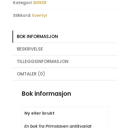
Kategori:
BØKER
Stikkord:
Eventyr
BOK INFORMASJON
BESKRIVELSE
TILLEGGSINFORMASJON
OMTALER (0)
Bok informasjon
Ny eller brukt
En bok fra Primstaven antikvariat