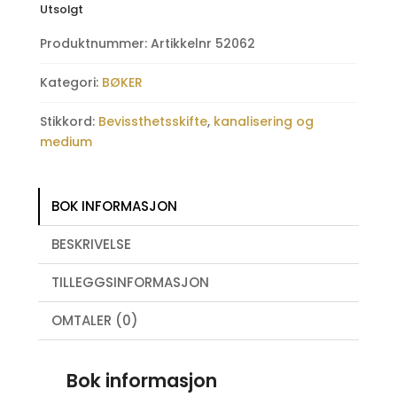
Utsolgt
Produktnummer:
Artikkelnr 52062
Kategori:
BØKER
Stikkord:
Bevissthetsskifte
,
kanalisering og
medium
BOK INFORMASJON
BESKRIVELSE
TILLEGGSINFORMASJON
OMTALER (0)
Bok informasjon