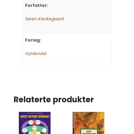
Forfatter:
Søren Kierkegaard
Forlag:
Gyldendal
Relaterte produkter