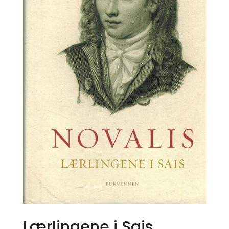
Lærlingene i Sais