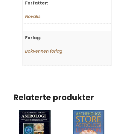
Forfatter:
Novalis
Forlag:
Bokvennen forlag
Relaterte produkter