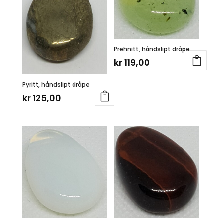
Prehnitt, håndslipt dråpe
kr
119,00
Pyritt, håndslipt dråpe
kr
125,00