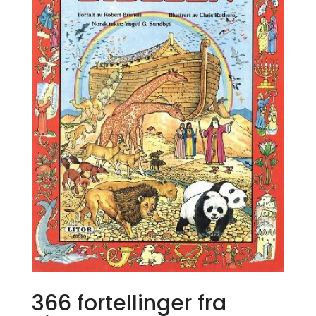
366 fortellinger fra