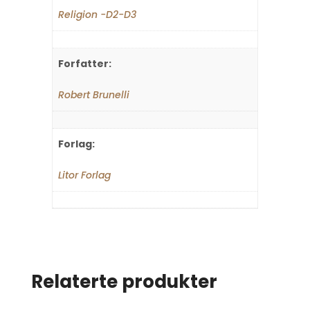
Religion -D2-D3
Forfatter:
Robert Brunelli
Forlag:
Litor Forlag
Relaterte produkter